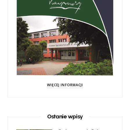
WIĘCEJ INFORMACJI
Ostanie wpisy