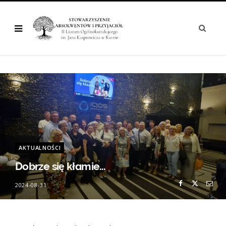
AKTUALNOŚCI
Dobrze się kłamie…
2024-08-31