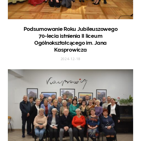
Podsumowanie Roku Jubileuszowego
70-lecia istnienia II liceum
Ogólnokształcącego im. Jana
Kasprowicza
2024-12-18