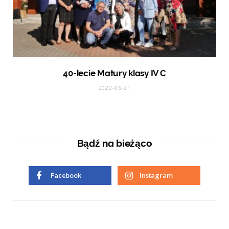
40-lecie Matury klasy IV C
2022-06-21
Bądź na bieżąco
Facebook
Instagram