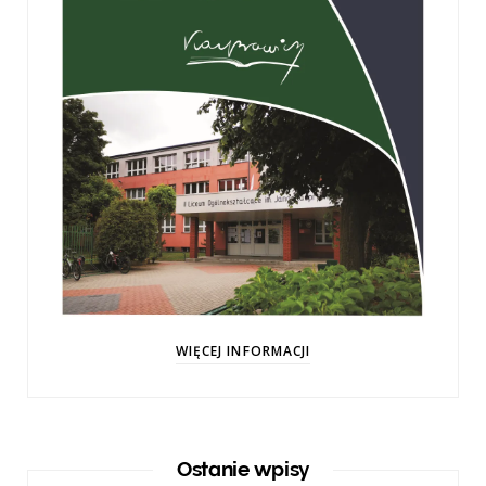
WIĘCEJ INFORMACJI
Ostanie wpisy