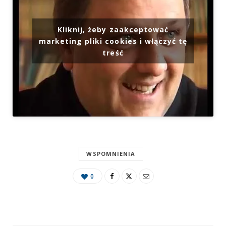
Kliknij, żeby zaakceptować
marketing pliki cookies i włączyć tę
treść
WSPOMNIENIA
0