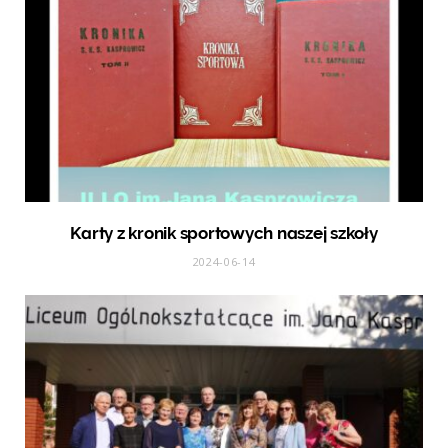
Karty z kronik sportowych naszej szkoły
2024-06-14