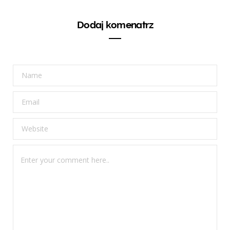
Dodaj komenatrz