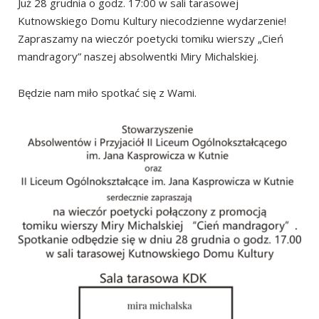
Już 28 grudnia o godz. 17:00 w sali tarasowej
Kutnowskiego Domu Kultury niecodzienne wydarzenie!
Zapraszamy na wieczór poetycki tomiku wierszy „Cień
mandragory” naszej absolwentki Miry Michalskiej.
Będzie nam miło spotkać się z Wami.