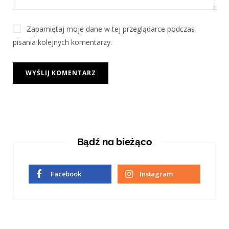
Zapamiętaj moje dane w tej przeglądarce podczas
pisania kolejnych komentarzy.
Bądź na bieżąco
Facebook
Instagram