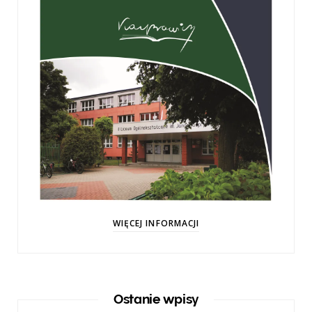
WIĘCEJ INFORMACJI
Ostanie wpisy