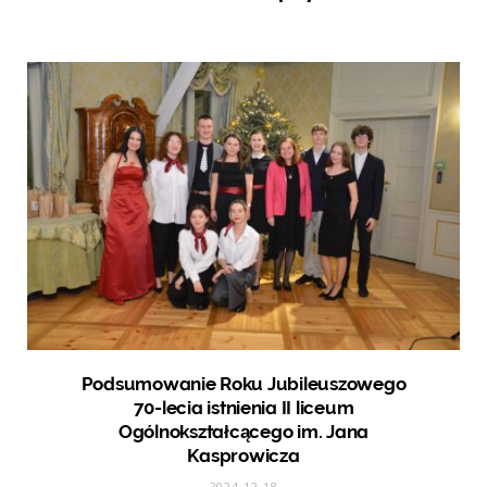
Podsumowanie Roku Jubileuszowego
70-lecia istnienia II liceum
Ogólnokształcącego im. Jana
Kasprowicza
2024-12-18