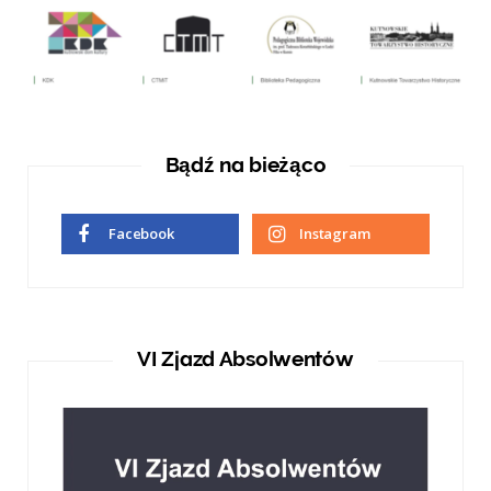
Bądź na bieżąco
Facebook
Instagram
VI Zjazd Absolwentów