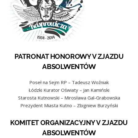
PATRONAT HONOROWY V ZJAZDU
ABSOLWENTÓW
Poseł na Sejm RP – Tadeusz Woźniak
Łódzki Kurator Oświaty – Jan Kamiński
Starosta Kutnowski –
Mirosława Gal-Grabowska
Prezydent Miasta Kutno – Zbigniew Burzyński
KOMITET ORGANIZACYJNY V ZJAZDU
ABSOLWENTÓW