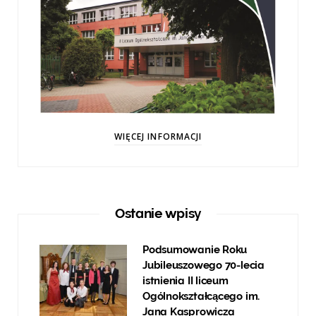
WIĘCEJ INFORMACJI
Ostanie wpisy
Podsumowanie Roku
Jubileuszowego 70-lecia
istnienia II liceum
Ogólnokształcącego im.
Jana Kasprowicza