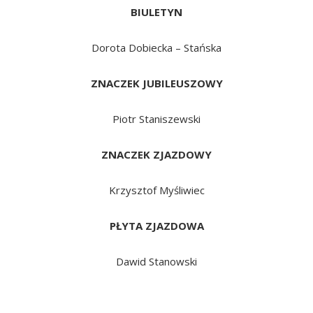
BIULETYN
Dorota Dobiecka – Stańska
ZNACZEK JUBILEUSZOWY
Piotr Staniszewski
ZNACZEK ZJAZDOWY
Krzysztof Myśliwiec
PŁYTA ZJAZDOWA
Dawid Stanowski